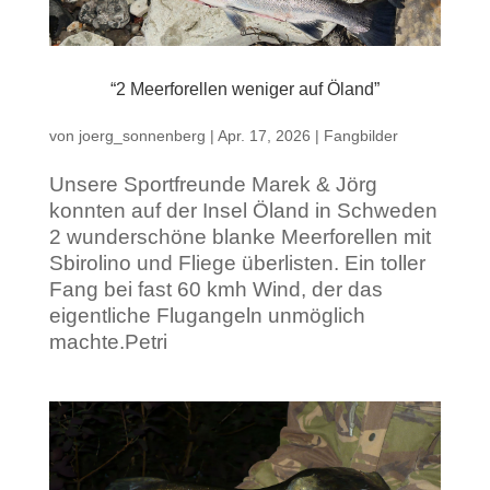
“2 Meerforellen weniger auf Öland”
von
joerg_sonnenberg
|
Apr. 17, 2026
|
Fangbilder
Unsere Sportfreunde Marek & Jörg
konnten auf der Insel Öland in Schweden
2 wunderschöne blanke Meerforellen mit
Sbirolino und Fliege überlisten. Ein toller
Fang bei fast 60 kmh Wind, der das
eigentliche Flugangeln unmöglich
machte.Petri