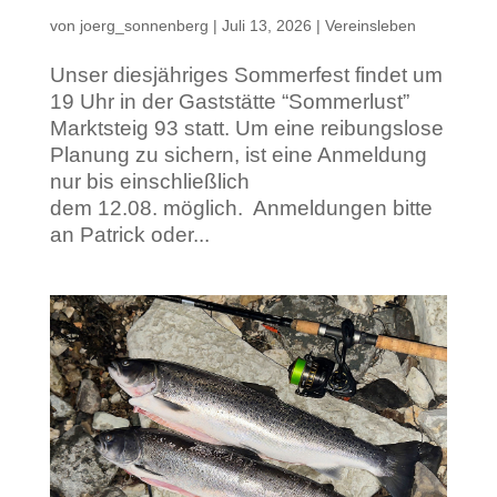
von
joerg_sonnenberg
|
Juli 13, 2026
|
Vereinsleben
Unser diesjähriges Sommerfest findet um
19 Uhr in der Gaststätte “Sommerlust”
Marktsteig 93 statt. Um eine reibungslose
Planung zu sichern, ist eine Anmeldung
nur bis einschließlich
dem 12.08. möglich. Anmeldungen bitte
an Patrick oder...