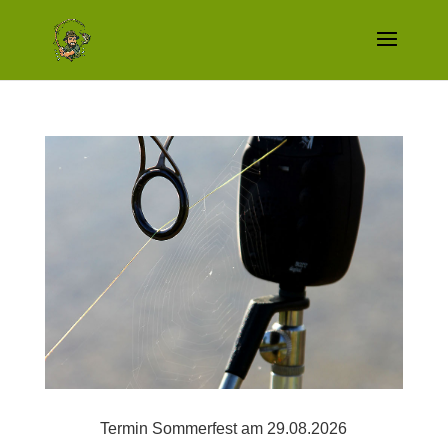
Termin Sommerfest am 29.08.2026