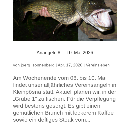
Anangeln 8. – 10. Mai 2026
von
joerg_sonnenberg
|
Apr. 17, 2026
|
Vereinsleben
Am Wochenende vom 08. bis 10. Mai
findet unser alljährliches Vereinsangeln in
Kleinpösna statt. Aktuell planen wir, in der
„Grube 1“ zu fischen. Für die Verpflegung
wird bestens gesorgt: Es gibt einen
gemütlichen Brunch mit leckerem Kaffee
sowie ein deftiges Steak vom...