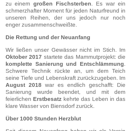
zu einem
großen Fischsterben
. Es war ein
schmerzhafter Moment für jeden Naturfreund in
unseren Reihen, der uns jedoch nur noch
enger zusammenschweißte.
Die Rettung und der Neuanfang
Wir ließen unser Gewässer nicht im Stich. Im
Oktober 2017
startete das Mammutprojekt: die
komplette Sanierung und Entschlämmung
.
Schwere Technik rückte an, um dem Teich
seine Tiefe und Lebenskraft zurückzugeben. Im
August 2018
war es endlich geschafft: Die
Sanierung wurde beendet, und mit dem
feierlichen
Erstbesatz
kehrte das Leben in das
klare Wasser von Biensdorf zurück.
Über 1000 Stunden Herzblut