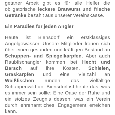
getaner Arbeit gibt es für alle Helfer die
obligatorische
leckere Bratwurst und frische
Getränke
bezahlt aus unserer Vereinskasse.
Ein Paradies für jeden Angler
Heute ist Biensdorf ein erstklassiges
Angelgewässer. Unsere Mitglieder freuen sich
über einen gesunden und kräftigen Bestand an
Schuppen- und Spiegelkarpfen
. Aber auch
Raubfischangler kommen bei
Hecht und
Barsch
auf ihre Kosten.
Schleien,
Graskarpfen
und eine Vielzahl an
Weißfischen
runden das vielfältige
Schuppenwild ab. Biensdorf ist heute das, was
es immer sein sollte: Eine Oase der Ruhe und
ein stolzes Zeugnis dessen, was ein Verein
durch ehrenamtliches Engagement erreichen
kann.