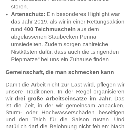
stören.
Artenschutz:
Ein besonderes Highlight war
das Jahr 2019, als wir in einer Rettungsaktion
rund
400 Teichmuscheln
aus dem
abgelassenen Staubecken Penna
umsiedelten. Zudem sorgen zahlreiche
Nistkästen dafür, dass auch die „singenden
Piepmätze“ bei uns ein Zuhause finden.
Gemeinschaft, die man schmecken kann
Damit die Arbeit nicht zur Last wird, pflegen wir
unsere Traditionen. In der Regel organisieren
wir
drei große Arbeitseinsätze im Jahr
. Das
ist die Zeit, in der wir gemeinsam anpacken,
Sturm- oder Hochwasserschäden beseitigen
und den Teich für die Saison rüsten. Und
natürlich darf die Belohnung nicht fehlen: Nach