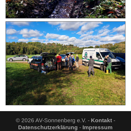
© 2026 AV-Sonnenberg e.V. -
Kontakt
-
Datenschutzerklärung
-
Impressum