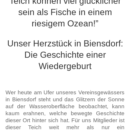
Teich können viel glücklicher
sein als Fische in einem
riesigem Ozean!”
Unser Herzstück in Biensdorf:
Die Geschichte einer
Wiedergeburt
Wer heute am Ufer unseres Vereinsgewässers
in Biensdorf steht und das Glitzern der Sonne
auf der Wasseroberfläche beobachtet, kann
kaum erahnen, welche bewegte Geschichte
dieser Ort hinter sich hat. Für uns Mitglieder ist
dieser Teich weit mehr als nur ein